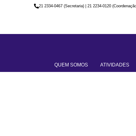
21 2334-0467 (Secretaria) | 21 2234-0120 (Coordenação
QUEM SOMOS
ATIVIDADES