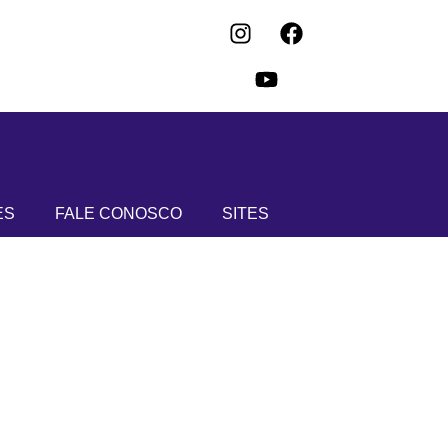
ES
FALE CONOSCO
SITES